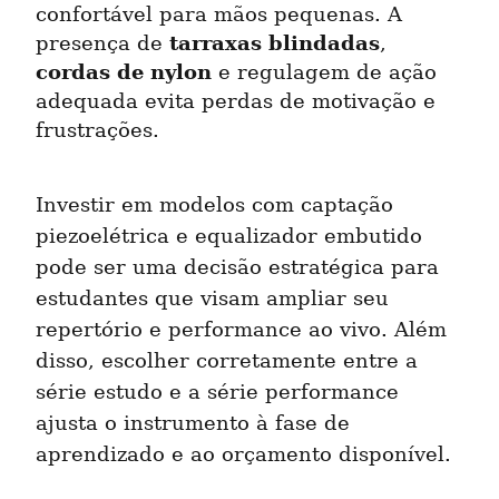
confortável para mãos pequenas. A 
tarraxas blindadas
presença de 
, 
cordas de nylon
 e regulagem de ação 
adequada evita perdas de motivação e 
frustrações.
Investir em modelos com captação 
piezoelétrica e equalizador embutido 
pode ser uma decisão estratégica para 
estudantes que visam ampliar seu 
repertório e performance ao vivo. Além 
disso, escolher corretamente entre a 
série estudo e a série performance 
ajusta o instrumento à fase de 
aprendizado e ao orçamento disponível.