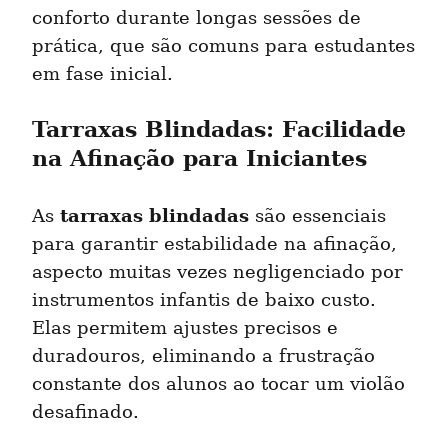
conforto durante longas sessões de 
prática, que são comuns para estudantes 
em fase inicial.
Tarraxas Blindadas: Facilidade 
na Afinação para Iniciantes
tarraxas blindadas
As 
 são essenciais 
para garantir estabilidade na afinação, 
aspecto muitas vezes negligenciado por 
instrumentos infantis de baixo custo. 
Elas permitem ajustes precisos e 
duradouros, eliminando a frustração 
constante dos alunos ao tocar um violão 
desafinado.