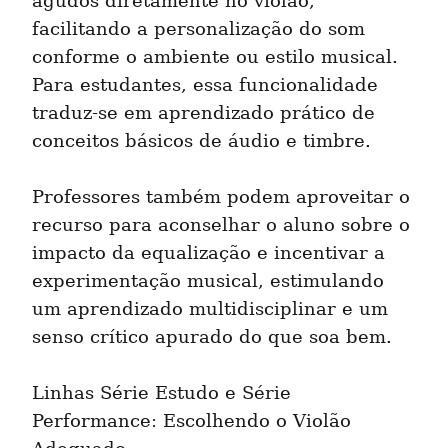
agudos diretamente no violão, 
facilitando a personalização do som 
conforme o ambiente ou estilo musical. 
Para estudantes, essa funcionalidade 
traduz-se em aprendizado prático de 
conceitos básicos de áudio e timbre.
Professores também podem aproveitar o 
recurso para aconselhar o aluno sobre o 
impacto da equalização e incentivar a 
experimentação musical, estimulando 
um aprendizado multidisciplinar e um 
senso crítico apurado do que soa bem.
Linhas Série Estudo e Série 
Performance: Escolhendo o Violão 