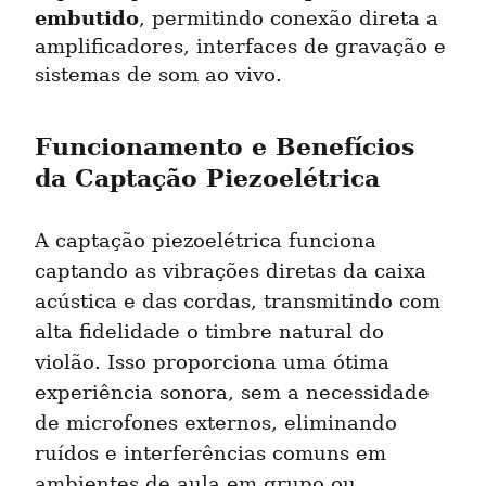
embutido
, permitindo conexão direta a 
amplificadores, interfaces de gravação e 
sistemas de som ao vivo.
Funcionamento e Benefícios 
da Captação Piezoelétrica
A captação piezoelétrica funciona 
captando as vibrações diretas da caixa 
acústica e das cordas, transmitindo com 
alta fidelidade o timbre natural do 
violão. Isso proporciona uma ótima 
experiência sonora, sem a necessidade 
de microfones externos, eliminando 
ruídos e interferências comuns em 
ambientes de aula em grupo ou 