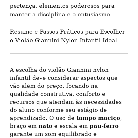
pertença, elementos poderosos para 
manter a disciplina e o entusiasmo.
Resumo e Passos Práticos para Escolher 
o Violão Giannini Nylon Infantil Ideal
A escolha do violão Giannini nylon 
infantil deve considerar aspectos que 
vão além do preço, focando na 
qualidade construtiva, conforto e 
recursos que atendam às necessidades 
do aluno conforme seu estágio de 
tampo maciço
aprendizado. O uso de 
, 
nato
pau-ferro
braço em 
 e escala em 
garante um som equilibrado e 