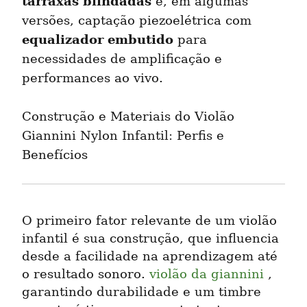
tarraxas blindadas
 e, em algumas 
versões, captação piezoelétrica com 
equalizador embutido
 para 
necessidades de amplificação e 
performances ao vivo.
Construção e Materiais do Violão 
Giannini Nylon Infantil: Perfis e 
Benefícios
O primeiro fator relevante de um violão 
infantil é sua construção, que influencia 
desde a facilidade na aprendizagem até 
o resultado sonoro. 
violão da giannini
 , 
garantindo durabilidade e um timbre 