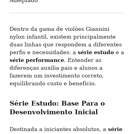
Adequado
Dentro da gama de violões Giannini 
nylon infantil, existem principalmente 
duas linhas que respondem a diferentes 
série estudo
perfis e necessidades: a 
 e a 
série performance
. Entender as 
diferenças auxilia pais e alunos a 
fazerem um investimento correto, 
equilibrando custo e benefício.
Série Estudo: Base Para o 
Desenvolvimento Inicial
série 
Destinada a iniciantes absolutos, a 