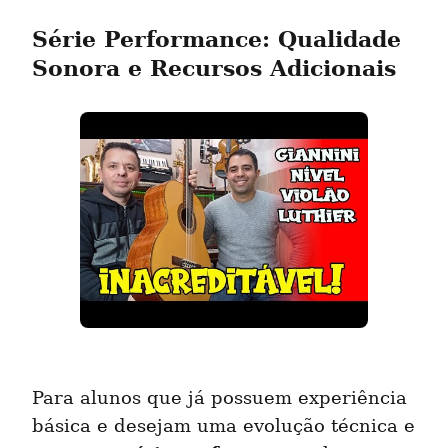
Série Performance: Qualidade 
Sonora e Recursos Adicionais
Para alunos que já possuem experiência 
básica e desejam uma evolução técnica e 