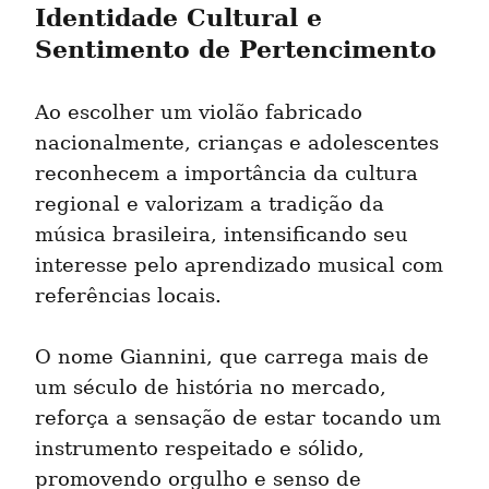
Identidade Cultural e 
Sentimento de Pertencimento
Ao escolher um violão fabricado 
nacionalmente, crianças e adolescentes 
reconhecem a importância da cultura 
regional e valorizam a tradição da 
música brasileira, intensificando seu 
interesse pelo aprendizado musical com 
referências locais.
O nome Giannini, que carrega mais de 
um século de história no mercado, 
reforça a sensação de estar tocando um 
instrumento respeitado e sólido, 
promovendo orgulho e senso de 