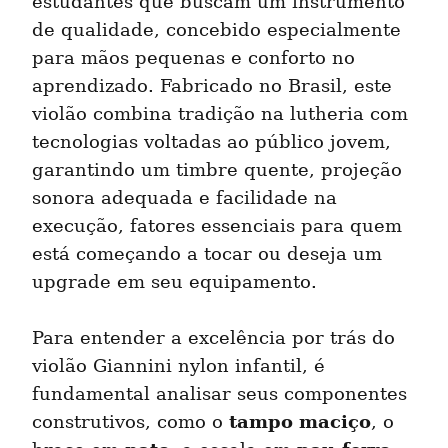
estudantes que buscam um instrumento 
de qualidade, concebido especialmente 
para mãos pequenas e conforto no 
aprendizado. Fabricado no Brasil, este 
violão combina tradição na lutheria com 
tecnologias voltadas ao público jovem, 
garantindo um timbre quente, projeção 
sonora adequada e facilidade na 
execução, fatores essenciais para quem 
está começando a tocar ou deseja um 
upgrade em seu equipamento.
Para entender a excelência por trás do 
violão Giannini nylon infantil, é 
fundamental analisar seus componentes 
tampo maciço
construtivos, como o 
, o 