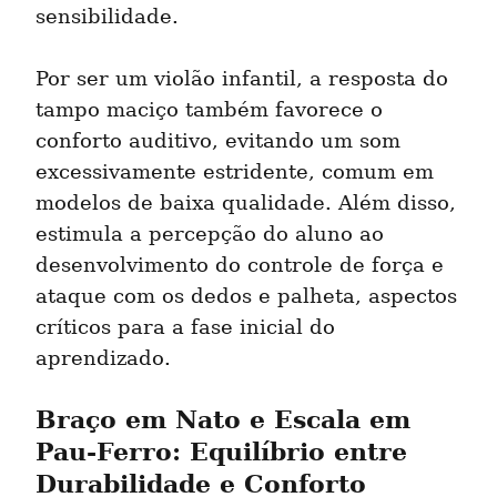
sensibilidade.
Por ser um violão infantil, a resposta do 
tampo maciço também favorece o 
conforto auditivo, evitando um som 
excessivamente estridente, comum em 
modelos de baixa qualidade. Além disso, 
estimula a percepção do aluno ao 
desenvolvimento do controle de força e 
ataque com os dedos e palheta, aspectos 
críticos para a fase inicial do 
aprendizado.
Braço em Nato e Escala em 
Pau-Ferro: Equilíbrio entre 
Durabilidade e Conforto