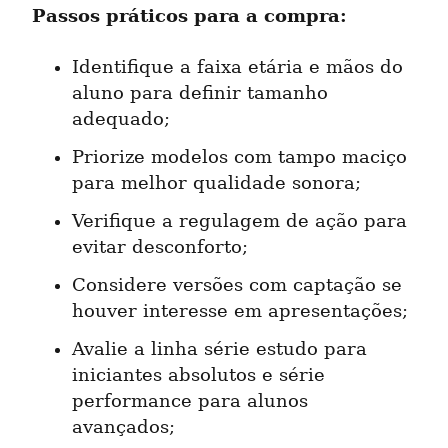
Passos práticos para a compra:
Identifique a faixa etária e mãos do 
aluno para definir tamanho 
adequado;
Priorize modelos com tampo maciço 
para melhor qualidade sonora;
Verifique a regulagem de ação para 
evitar desconforto;
Considere versões com captação se 
houver interesse em apresentações;
Avalie a linha série estudo para 
iniciantes absolutos e série 
performance para alunos 
avançados;