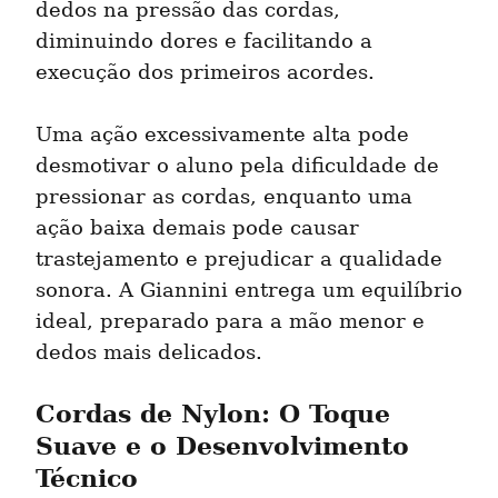
dedos na pressão das cordas, 
diminuindo dores e facilitando a 
execução dos primeiros acordes.
Uma ação excessivamente alta pode 
desmotivar o aluno pela dificuldade de 
pressionar as cordas, enquanto uma 
ação baixa demais pode causar 
trastejamento e prejudicar a qualidade 
sonora. A Giannini entrega um equilíbrio 
ideal, preparado para a mão menor e 
dedos mais delicados.
Cordas de Nylon: O Toque 
Suave e o Desenvolvimento 
Técnico