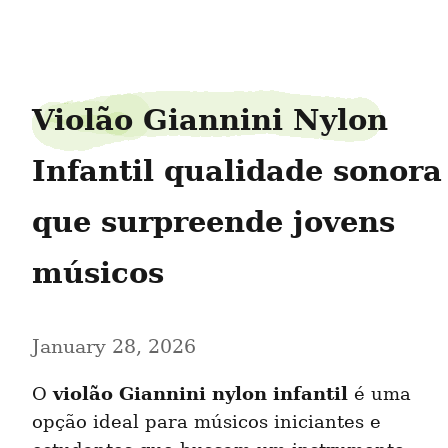
trompetemaster045
Violão Giannini Nylon 
Infantil qualidade sonora 
que surpreende jovens 
músicos
January 28, 2026
violão Giannini nylon infantil
O 
 é uma 
opção ideal para músicos iniciantes e 