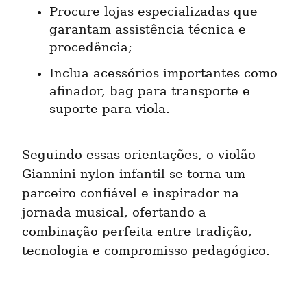
Procure lojas especializadas que 
garantam assistência técnica e 
procedência;
Inclua acessórios importantes como 
afinador, bag para transporte e 
suporte para viola.
Seguindo essas orientações, o violão 
Giannini nylon infantil se torna um 
parceiro confiável e inspirador na 
jornada musical, ofertando a 
combinação perfeita entre tradição, 
tecnologia e compromisso pedagógico.