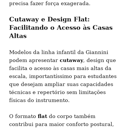
precisa fazer força exagerada.
Cutaway e Design Flat: 
Facilitando o Acesso às Casas 
Altas
Modelos da linha infantil da Giannini 
cutaway
podem apresentar 
, design que 
facilita o acesso às casas mais altas da 
escala, importantíssimo para estudantes 
que desejam ampliar suas capacidades 
técnicas e repertório sem limitações 
físicas do instrumento.
flat
O formato 
 do corpo também 
contribui para maior conforto postural, 