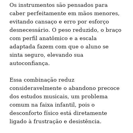
Os instrumentos são pensados para 
caber perfeitamente em mãos menores, 
evitando cansaço e erro por esforço 
desnecessário. O peso reduzido, o braço 
com perfil anatômico e a escala 
adaptada fazem com que o aluno se 
sinta seguro, elevando sua 
autoconfiança.
Essa combinação reduz 
consideravelmente o abandono precoce 
dos estudos musicais, um problema 
comum na faixa infantil, pois o 
desconforto físico está diretamente 
ligado à frustração e desistência.