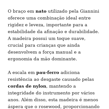
nato
O braço em 
 utilizado pela Giannini 
oferece uma combinação ideal entre 
rigidez e leveza, importante para a 
estabilidade da afinação e durabilidade. 
A madeira possui um toque suave, 
crucial para crianças que ainda 
desenvolvem a força manual e a 
ergonomia da mão dominante.
pau-ferro
A escala em 
 adiciona 
resistência ao desgaste causado pelas 
cordas de nylon
, mantendo a 
integridade do instrumento por vários 
anos. Além disso, esta madeira é menos 
áspera que o rosewood, proporcionando 