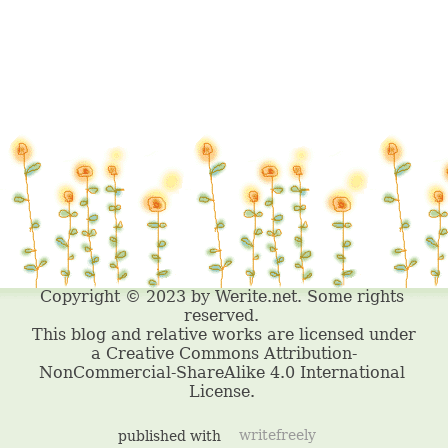
published with
writefreely