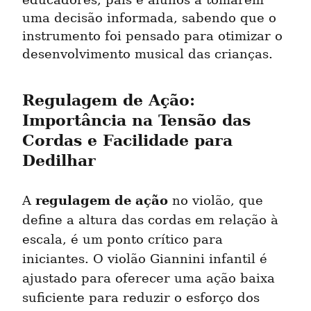
educadores, pais e alunos a tomarem 
uma decisão informada, sabendo que o 
instrumento foi pensado para otimizar o 
desenvolvimento musical das crianças.
Regulagem de Ação: 
Importância na Tensão das 
Cordas e Facilidade para 
Dedilhar
regulagem de ação
A 
 no violão, que 
define a altura das cordas em relação à 
escala, é um ponto crítico para 
iniciantes. O violão Giannini infantil é 
ajustado para oferecer uma ação baixa 
suficiente para reduzir o esforço dos 