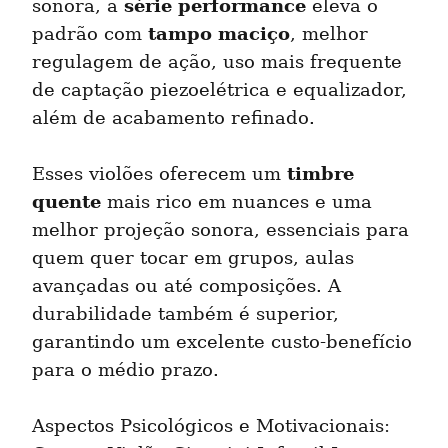
série performance
sonora, a 
 eleva o 
tampo maciço
padrão com 
, melhor 
regulagem de ação, uso mais frequente 
de captação piezoelétrica e equalizador, 
além de acabamento refinado.
timbre 
Esses violões oferecem um 
quente
 mais rico em nuances e uma 
melhor projeção sonora, essenciais para 
quem quer tocar em grupos, aulas 
avançadas ou até composições. A 
durabilidade também é superior, 
garantindo um excelente custo-benefício 
para o médio prazo.
Aspectos Psicológicos e Motivacionais: 