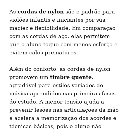
cordas de nylon
As 
 são o padrão para 
violões infantis e iniciantes por sua 
maciez e flexibilidade. Em comparação 
com as cordas de aço, elas permitem 
que o aluno toque com menos esforço e 
evitem calos prematuros.
Além do conforto, as cordas de nylon 
timbre quente
promovem um 
, 
agradável para estilos variados de 
música aprendidos nas primeiras fases 
do estudo. A menor tensão ajuda a 
prevenir lesões nas articulações da mão 
e acelera a memorização dos acordes e 
técnicas básicas, pois o aluno não 