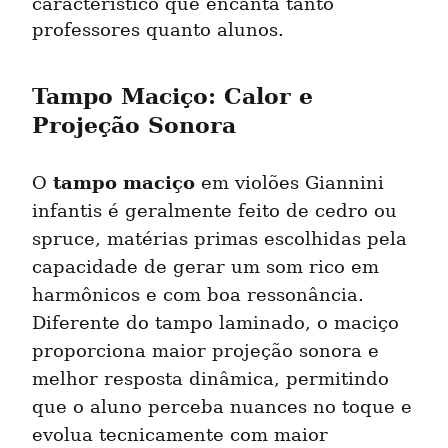
característico que encanta tanto 
professores quanto alunos.
Tampo Maciço: Calor e 
Projeção Sonora
tampo maciço
O 
 em violões Giannini 
infantis é geralmente feito de cedro ou 
spruce, matérias primas escolhidas pela 
capacidade de gerar um som rico em 
harmônicos e com boa ressonância. 
Diferente do tampo laminado, o maciço 
proporciona maior projeção sonora e 
melhor resposta dinâmica, permitindo 
que o aluno perceba nuances no toque e 
evolua tecnicamente com maior 