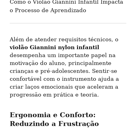
Como o Violão Giannini Infantil Impacta 
o Processo de Aprendizado
Além de atender requisitos técnicos, o 
violão Giannini nylon infantil
desempenha um importante papel na 
motivação do aluno, principalmente 
crianças e pré-adolescentes. Sentir-se 
confortável com o instrumento ajuda a 
criar laços emocionais que aceleram a 
progressão em prática e teoria.
Ergonomia e Conforto: 
Reduzindo a Frustração