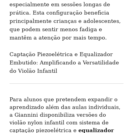
especialmente em sessões longas de 
prática. Esta configuração beneficia 
principalmente crianças e adolescentes, 
que podem sentir menos fadiga e 
mantêm a atenção por mais tempo.
Captação Piezoelétrica e Equalizador 
Embutido: Amplificando a Versatilidade 
do Violão Infantil
Para alunos que pretendem expandir o 
aprendizado além das aulas individuais, 
a Giannini disponibiliza versões do 
violão nylon infantil com sistema de 
equalizador 
captação piezoelétrica e 