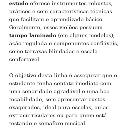
estudo
 oferece instrumentos robustos, 
práticos e com características técnicas 
que facilitam o aprendizado básico. 
Geralmente, esses violões possuem 
tampo laminado
 (em alguns modelos), 
ação regulada e componentes confiáveis, 
como tarraxas blindadas e escala 
confortável.
O objetivo desta linha é assegurar que o 
estudante tenha contato imediato com 
uma sonoridade agradável e uma boa 
tocabilidade, sem apresentar custos 
exagerados, ideal para escolas, aulas 
extracurriculares ou para quem está 
testando o semaforo musical.