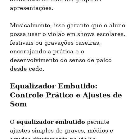
apresentações.
Musicalmente, isso garante que o aluno 
possa usar o violão em shows escolares, 
festivais ou gravações caseiras, 
encorajando a prática e o 
desenvolvimento do senso de palco 
desde cedo.
Equalizador Embutido: 
Controle Prático e Ajustes de 
Som
equalizador embutido
O 
 permite 
ajustes simples de graves, médios e 